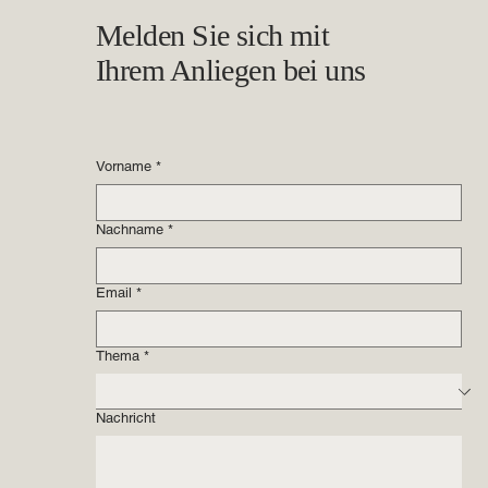
Melden Sie sich mit
Ihrem Anliegen bei uns
Vorname
*
Nachname
*
Email
*
Thema
*
Nachricht