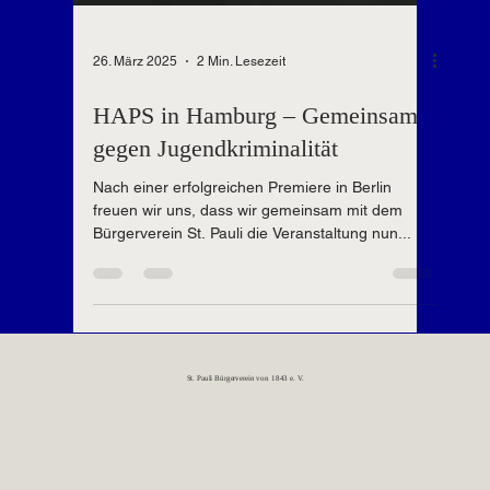
26. März 2025
2 Min. Lesezeit
HAPS in Hamburg – Gemeinsam
gegen Jugendkriminalität
Nach einer erfolgreichen Premiere in Berlin
freuen wir uns, dass wir gemeinsam mit dem
Bürgerverein St. Pauli die Veranstaltung nun...
St. Pauli Bürgerverein von 1843 e. V.